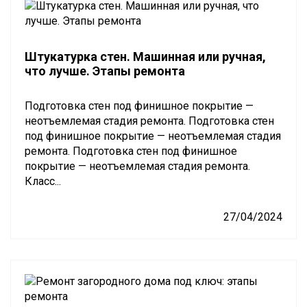
Штукатурка стен. Машинная или ручная,
что лучше. Этапы ремонта
Подготовка стен под финишное покрытие —
неотъемлемая стадия ремонта. Подготовка стен
под финишное покрытие — неотъемлемая стадия
ремонта. Подготовка стен под финишное
покрытие — неотъемлемая стадия ремонта.
Класс...
27/04/2024