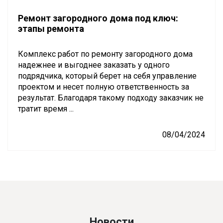
Ремонт загородного дома под ключ:
этапы ремонта
Комплекс работ по ремонту загородного дома
надежнее и выгоднее заказать у одного
подрядчика, который берет на себя управление
проектом и несет полную ответственность за
результат. Благодаря такому подходу заказчик не
тратит время ...
08/04/2024
Новости