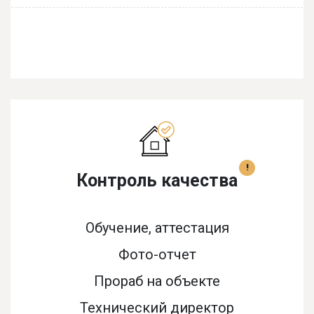
!
Контроль качества
Обучение, аттестация
Фото-отчет
Прораб на объекте
Технический директор