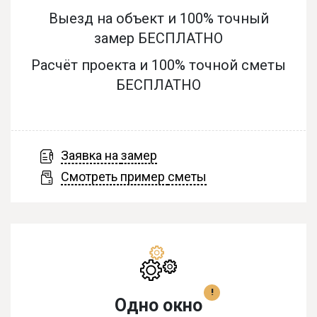
Выезд на объект и 100% точный
замер БЕСПЛАТНО
Расчёт проекта и 100% точной сметы
БЕСПЛАТНО
Заявка на
замер
Смотреть пример
сметы
!
Одно окно