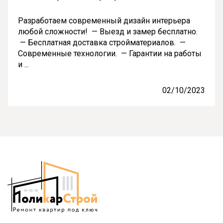
Разработаем современный дизайн интерьера
любой сложности! — Выезд и замер бесплатно.
— Бесплатная доставка стройматериалов. —
Современные технологии. — Гарантии на работы
и ...
02/10/2023