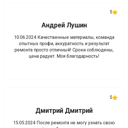
5
Андрей Лушин
10.06.2024 Качественные материалы, команда
опытных профи, аккуратность и результат
ремонта просто отличный! Сроки соблюдены,
цена радует. Моя благодарность!
5
Дмитрий Дмитрий
15.05.2024 После ремонта не могу узнать свою