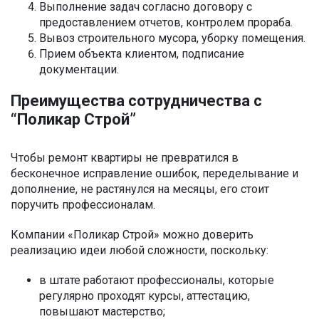
Выполнение задач согласно договору с
предоставлением отчетов, контролем прораба.
Вывоз строительного мусора, уборку помещения.
Прием объекта клиентом, подписание
документации.
Преимущества сотрудничества с
“Поликар Строй”
Чтобы ремонт квартиры не превратился в
бесконечное исправление ошибок, переделывание и
дополнение, не растянулся на месяцы, его стоит
поручить профессионалам.
Компании «Поликар Строй» можно доверить
реализацию идеи любой сложности, поскольку:
в штате работают профессионалы, которые
регулярно проходят курсы, аттестацию,
повышают мастерство;