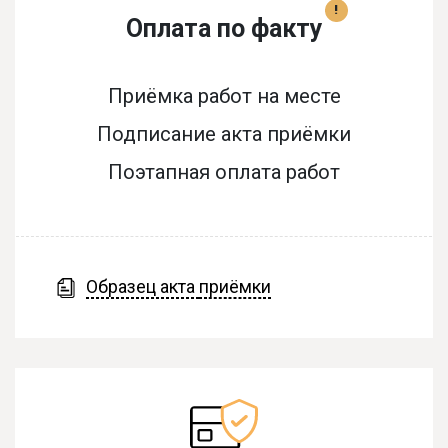
!
Оплата по факту
Приёмка работ на месте
Подписание акта приёмки
Поэтапная оплата работ
Образец акта
приёмки