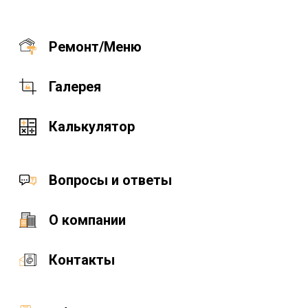
Ремонт/Меню
Галерея
Калькулятор
Вопросы и ответы
О компании
Контакты