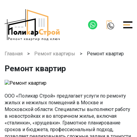
Главная
>
Ремонт квартиры
>
Ремонт квартир
Ремонт квартир
ООО «Поликар Строй» предлагает услуги по ремонту
жилых и нежилых помещений в Москве и
Московской области. Специалисты выполняют работу
в новостройках и во вторичном жилье, включая
«сталинки», «хрущевки». Грамотное планирование
сроков и бюджета, профессиональный подход,
позволяет реализовывать сложные задачи в точности