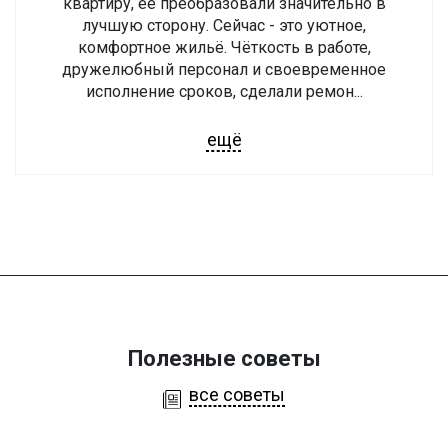
квартиру, её преобразовали значительно в
лучшую сторону. Сейчас - это уютное,
комфортное жильё. Чёткость в работе,
дружелюбный персонал и своевременное
исполнение сроков, сделали ремон...
ещё
Полезные советы
все советы