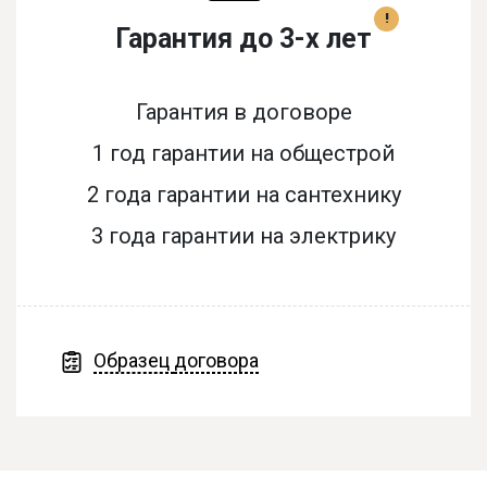
!
Гарантия до 3-х лет
Гарантия в договоре
1 год гарантии на общестрой
2 года гарантии на сантехнику
3 года гарантии на электрику
Образец
договора