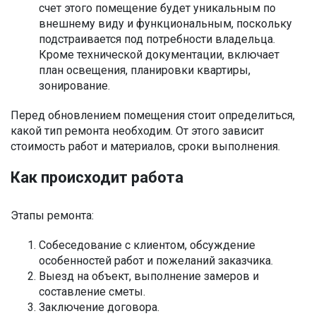
счет этого помещение будет уникальным по
внешнему виду и функциональным, поскольку
подстраивается под потребности владельца.
Кроме технической документации, включает
план освещения, планировки квартиры,
зонирование.
Перед обновлением помещения стоит определиться,
какой тип ремонта необходим. От этого зависит
стоимость работ и материалов, сроки выполнения.
Как происходит работа
Этапы ремонта:
Собеседование с клиентом, обсуждение
особенностей работ и пожеланий заказчика.
Выезд на объект, выполнение замеров и
составление сметы.
Заключение договора.