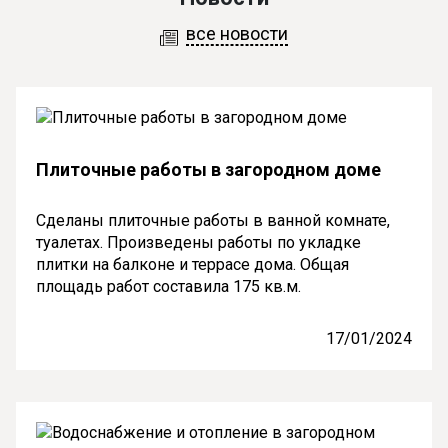
все новости
Плиточные работы в загородном доме
Сделаны плиточные работы в ванной комнате,
туалетах. Произведены работы по укладке
плитки на балконе и террасе дома. Общая
площадь работ составила 175 кв.м.
17/01/2024