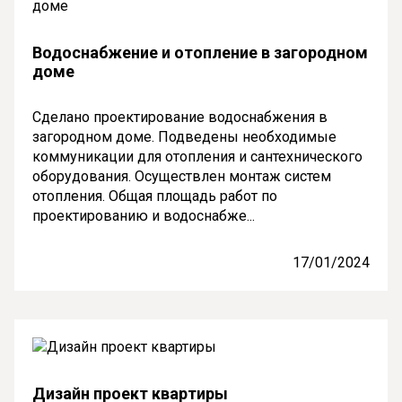
Водоснабжение и отопление в загородном
доме
Сделано проектирование водоснабжения в
загородном доме. Подведены необходимые
коммуникации для отопления и сантехнического
оборудования. Осуществлен монтаж систем
отопления. Общая площадь работ по
проектированию и водоснабже...
17/01/2024
Дизайн проект квартиры