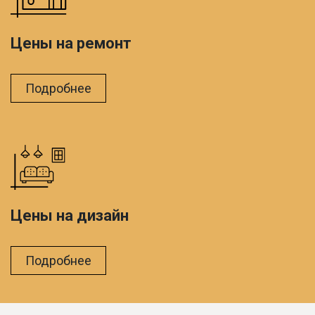
Цены на ремонт
Подробнее
Цены на дизайн
Подробнее