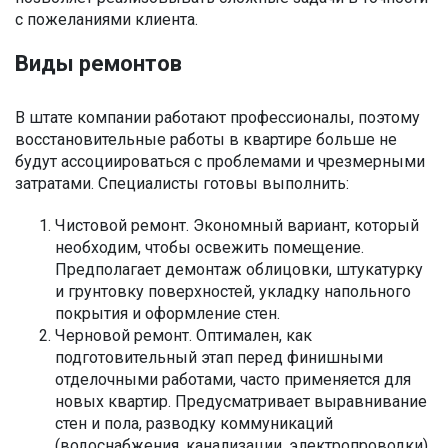
с пожеланиями клиента.
Виды ремонтов
В штате компании работают профессионалы, поэтому
восстановительные работы в квартире больше не
будут ассоциироваться с проблемами и чрезмерными
затратами. Специалисты готовы выполнить:
Чистовой ремонт. Экономный вариант, который
необходим, чтобы освежить помещение.
Предполагает демонтаж облицовки, штукатурку
и грунтовку поверхностей, укладку напольного
покрытия и оформление стен.
Черновой ремонт. Оптимален, как
подготовительный этап перед финишными
отделочными работами, часто применяется для
новых квартир. Предусматривает выравнивание
стен и пола, разводку коммуникаций
(водоснабжения, канализации, электропроводки).