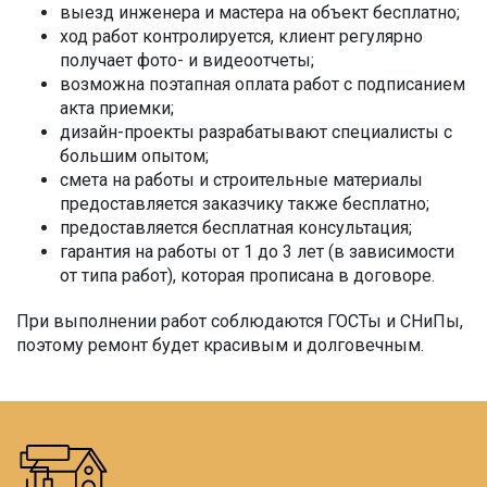
выезд инженера и мастера на объект бесплатно;
ход работ контролируется, клиент регулярно
получает фото- и видеоотчеты;
возможна поэтапная оплата работ с подписанием
акта приемки;
дизайн-проекты разрабатывают специалисты с
большим опытом;
смета на работы и строительные материалы
предоставляется заказчику также бесплатно;
предоставляется бесплатная консультация;
гарантия на работы от 1 до 3 лет (в зависимости
от типа работ), которая прописана в договоре.
При выполнении работ соблюдаются ГОСТы и СНиПы,
поэтому ремонт будет красивым и долговечным.