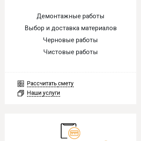
Демонтажные работы
Выбор и доставка материалов
Черновые работы
Чистовые работы
Рассчитать
смету
Наши
услуги