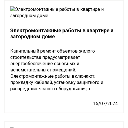
Электромонтажные работы в квартире и
загородном доме
Капитальный ремонт объектов жилого
строительства предусматривает
энергообеспечение основных и
вспомогательных помещений.
Электромонтажные работы включают:
прокладку кабелей, установку защитного и
распределительного оборудования, т...
15/07/2024