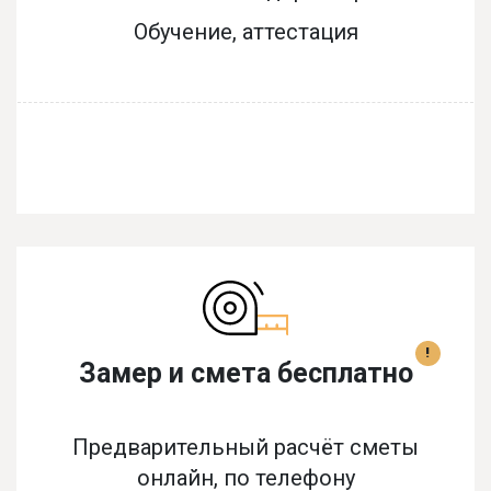
Обучение, аттестация
!
Замер и смета бесплатно
Предварительный расчёт сметы
онлайн, по телефону