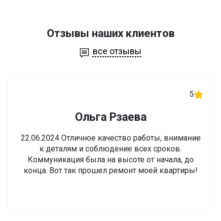
Отзывы наших клиентов
все отзывы
5
Ольга Рзаева
22.06.2024 Отличное качество работы, внимание
к деталям и соблюдение всех сроков.
Коммуникация была на высоте от начала, до
конца. Вот так прошел ремонт моей квартиры!