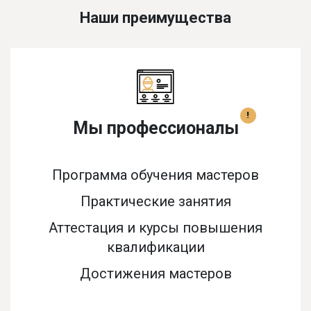
Наши преимущества
!
Мы профессионалы
Программа обучения мастеров
Практические занятия
Аттестация и курсы повышения
квалификации
Достижения мастеров