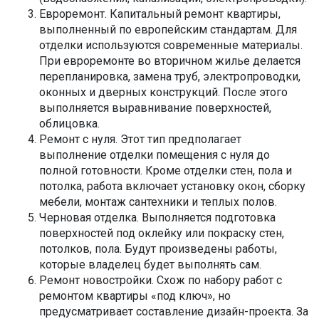
Евроремонт. Капитальный ремонт квартиры,
выполненный по европейским стандартам. Для
отделки используются современные материалы.
При евроремонте во вторичном жилье делается
перепланировка, замена труб, электропроводки,
оконных и дверных конструкций. После этого
выполняется выравнивание поверхностей,
облицовка.
Ремонт с нуля. Этот тип предполагает
выполнение отделки помещения с нуля до
полной готовности. Кроме отделки стен, пола и
потолка, работа включает установку окон, сборку
мебели, монтаж сантехники и теплых полов.
Черновая отделка. Выполняется подготовка
поверхностей под оклейку или покраску стен,
потолков, пола. Будут произведены работы,
которые владелец будет выполнять сам.
Ремонт новостройки. Схож по набору работ с
ремонтом квартиры «под ключ», но
предусматривает составление дизайн-проекта. За