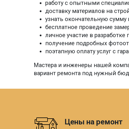
работу с опытными специали
доставку материалов на стро
узнать окончательную сумму 
бесплатное проведение замер
личное участие в разработке 
получение подробных фотоот
поэтапную оплату услуг с гар
Мастера и инженеры нашей компа
вариант ремонта под нужный бюд
Цены на ремонт