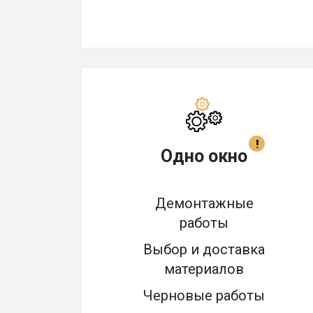
!
Одно окно
Демонтажные
работы
Выбор и доставка
материалов
Черновые работы