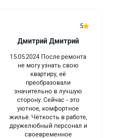
5
Дмитрий Дмитрий
15.05.2024 После ремонта
не могу узнать свою
квартиру, её
преобразовали
значительно в лучшую
сторону. Сейчас - это
уютное, комфортное
жильё. Чёткость в работе,
дружелюбный персонал и
своевременное