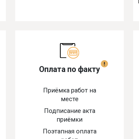
!
Оплата по факту
Приёмка работ на
месте
Подписание акта
приёмки
Поэтапная оплата