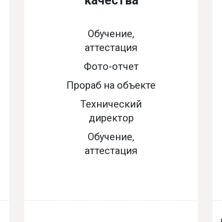
качества
Обучение,
аттестация
Фото-отчет
Прораб на объекте
Технический
директор
Обучение,
аттестация