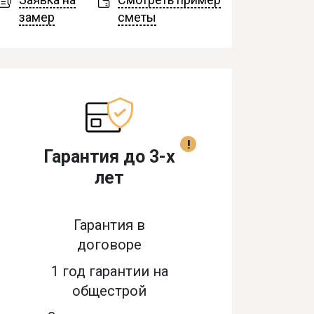
замер
сметы
!
Гарантия до 3-х
лет
Гарантия в
договоре
1 год гарантии на
общестрой