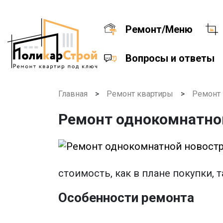
Ремонт/Меню
Вопросы и ответы
Главная
>
Ремонт квартиры
>
Ремонт 
Ремонт однокомнатно
стоимость, как в плане покупки, 
Особенности ремонта