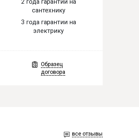
2 года гарантии на
сантехнику
3 года гарантии на
электрику
Образец
договора
все отзывы