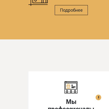
Подробнее
!
Мы