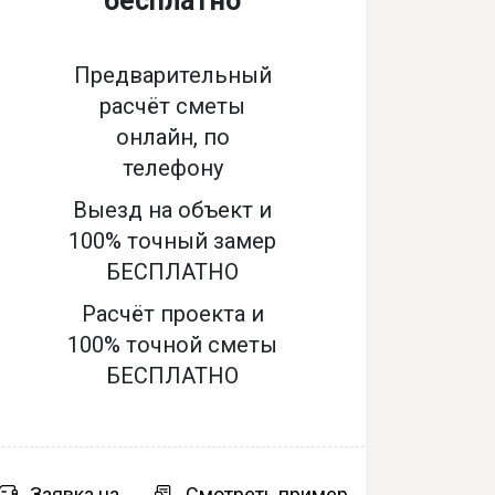
бесплатно
Предварительный
расчёт сметы
онлайн, по
телефону
Выезд на объект и
100% точный замер
БЕСПЛАТНО
Расчёт проекта и
100% точной сметы
БЕСПЛАТНО
Заявка на
Смотреть пример