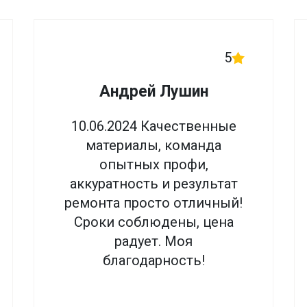
5
Андрей Лушин
10.06.2024 Качественные
материалы, команда
опытных профи,
аккуратность и результат
ремонта просто отличный!
Сроки соблюдены, цена
радует. Моя
благодарность!