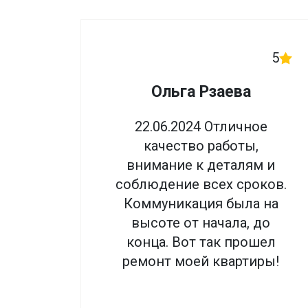
5
Ольга Рзаева
22.06.2024 Отличное
качество работы,
внимание к деталям и
соблюдение всех сроков.
Коммуникация была на
высоте от начала, до
конца. Вот так прошел
ремонт моей квартиры!