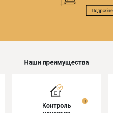
Подробне
Наши преимущества
!
Контроль