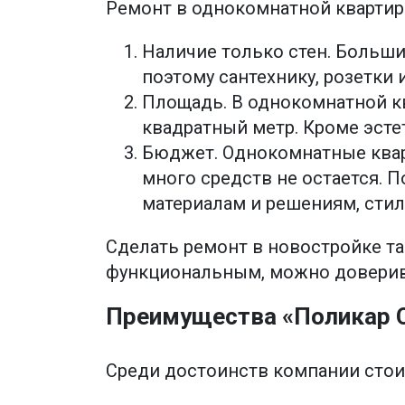
Ремонт в однокомнатной квартир
Наличие только стен. Большин
поэтому сантехнику, розетки 
Площадь. В однокомнатной к
квадратный метр. Кроме эсте
Бюджет. Однокомнатные квар
много средств не остается. 
материалам и решениям, стил
Сделать ремонт в новостройке т
функциональным, можно доверив
Преимущества «Поликар 
Среди достоинств компании стои